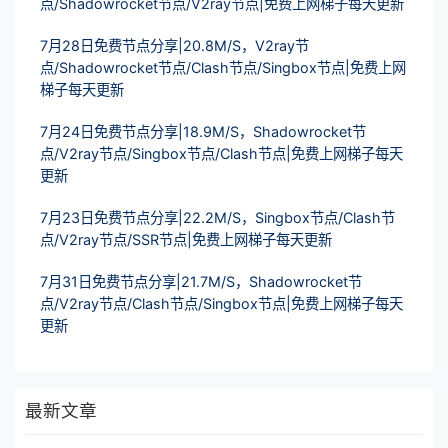
点/Shadowrocket节点/V2ray节点|免费上网梯子每天更新
7月28日免费节点分享|20.8M/S，V2ray节
点/Shadowrocket节点/Clash节点/Singbox节点|免费上网
梯子每天更新
7月24日免费节点分享|18.9M/S，Shadowrocket节
点/V2ray节点/Singbox节点/Clash节点|免费上网梯子每天
更新
7月23日免费节点分享|22.2M/S，Singbox节点/Clash节
点/V2ray节点/SSR节点|免费上网梯子每天更新
7月31日免费节点分享|21.7M/S，Shadowrocket节
点/V2ray节点/Clash节点/Singbox节点|免费上网梯子每天
更新
最新文章