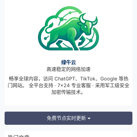
绿牛云
高速稳定的网络加速
畅享全球内容，访问 ChatGPT、TikTok、Google 等热
门网站。 全平台支持 · 7×24 专业客服 · 采用军工级安全
加密传输技术。
免费节点实时更新