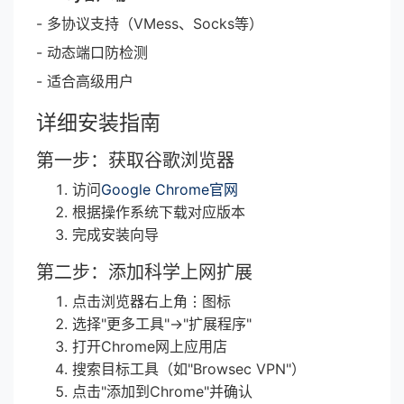
- 多协议支持（VMess、Socks等）
- 动态端口防检测
- 适合高级用户
详细安装指南
第一步：获取谷歌浏览器
访问
Google Chrome官网
根据操作系统下载对应版本
完成安装向导
第二步：添加科学上网扩展
点击浏览器右上角⋮图标
选择"更多工具"→"扩展程序"
打开Chrome网上应用店
搜索目标工具（如"Browsec VPN"）
点击"添加到Chrome"并确认