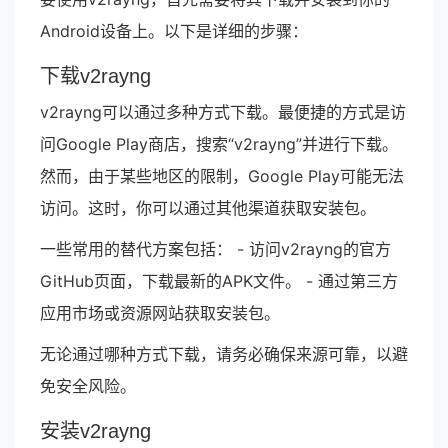
Android设备上。以下是详细的步骤：
下载v2rayng
v2rayng可以通过多种方式下载。最便捷的方式是访
问Google Play商店，搜索“v2rayng”并进行下载。
然而，由于某些地区的限制，Google Play可能无法
访问。这时，你可以通过其他渠道获取安装包。
一些常用的替代方案包括： - 访问v2rayng的官方
GitHub页面，下载最新的APK文件。 - 通过第三方
应用市场或资源网站获取安装包。
无论通过哪种方式下载，请务必确保来源可靠，以避
免安全风险。
安装v2rayng