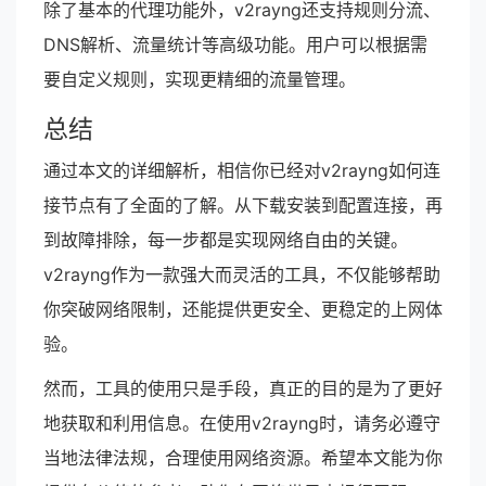
除了基本的代理功能外，v2rayng还支持规则分流、
DNS解析、流量统计等高级功能。用户可以根据需
要自定义规则，实现更精细的流量管理。
总结
通过本文的详细解析，相信你已经对v2rayng如何连
接节点有了全面的了解。从下载安装到配置连接，再
到故障排除，每一步都是实现网络自由的关键。
v2rayng作为一款强大而灵活的工具，不仅能够帮助
你突破网络限制，还能提供更安全、更稳定的上网体
验。
然而，工具的使用只是手段，真正的目的是为了更好
地获取和利用信息。在使用v2rayng时，请务必遵守
当地法律法规，合理使用网络资源。希望本文能为你