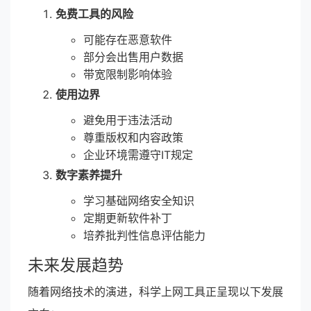
免费工具的风险
可能存在恶意软件
部分会出售用户数据
带宽限制影响体验
使用边界
避免用于违法活动
尊重版权和内容政策
企业环境需遵守IT规定
数字素养提升
学习基础网络安全知识
定期更新软件补丁
培养批判性信息评估能力
未来发展趋势
随着网络技术的演进，科学上网工具正呈现以下发展