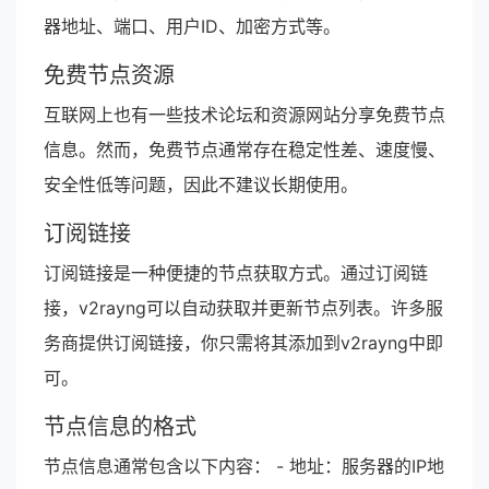
器地址、端口、用户ID、加密方式等。
免费节点资源
互联网上也有一些技术论坛和资源网站分享免费节点
信息。然而，免费节点通常存在稳定性差、速度慢、
安全性低等问题，因此不建议长期使用。
订阅链接
订阅链接是一种便捷的节点获取方式。通过订阅链
接，v2rayng可以自动获取并更新节点列表。许多服
务商提供订阅链接，你只需将其添加到v2rayng中即
可。
节点信息的格式
节点信息通常包含以下内容： - 地址：服务器的IP地