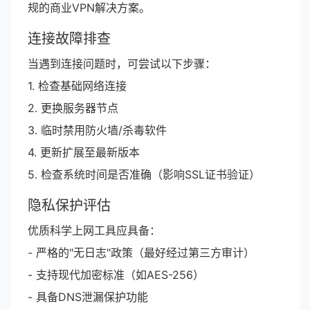
规的商业VPN解决方案。
连接故障排查
当遇到连接问题时，可尝试以下步骤：
1. 检查基础网络连接
2. 更换服务器节点
3. 临时禁用防火墙/杀毒软件
4. 更新扩展至最新版本
5. 检查系统时间是否准确（影响SSL证书验证）
隐私保护评估
优质科学上网工具应具备：
- 严格的"无日志"政策（最好经过第三方审计）
- 支持现代加密标准（如AES-256）
- 具备DNS泄漏保护功能