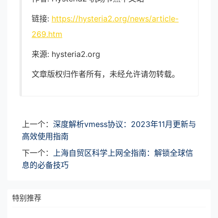
链接:
https://hysteria2.org/news/article-
269.htm
来源: hysteria2.org
文章版权归作者所有，未经允许请勿转载。
上一个：
深度解析vmess协议：2023年11月更新与
高效使用指南
下一个：
上海自贸区科学上网全指南：解锁全球信
息的必备技巧
特别推荐