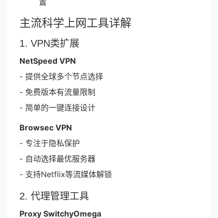
置
主流科学上网工具详解
1. VPN类扩展
NetSpeed VPN
- 提供全球多个节点选择
- 免费版本有流量限制
- 简单的一键连接设计
Browsec VPN
- 专注于隐私保护
- 自动选择最优服务器
- 支持Netflix等流媒体解锁
2. 代理管理工具
Proxy SwitchyOmega