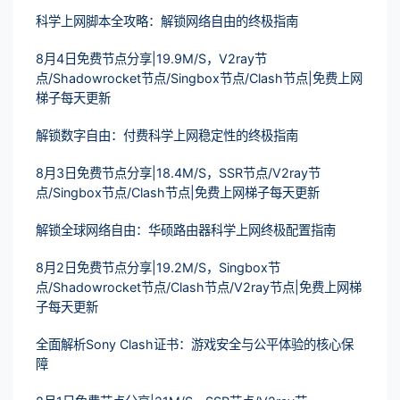
科学上网脚本全攻略：解锁网络自由的终极指南
8月4日免费节点分享|19.9M/S，V2ray节
点/Shadowrocket节点/Singbox节点/Clash节点|免费上网
梯子每天更新
解锁数字自由：付费科学上网稳定性的终极指南
8月3日免费节点分享|18.4M/S，SSR节点/V2ray节
点/Singbox节点/Clash节点|免费上网梯子每天更新
解锁全球网络自由：华硕路由器科学上网终极配置指南
8月2日免费节点分享|19.2M/S，Singbox节
点/Shadowrocket节点/Clash节点/V2ray节点|免费上网梯
子每天更新
全面解析Sony Clash证书：游戏安全与公平体验的核心保
障