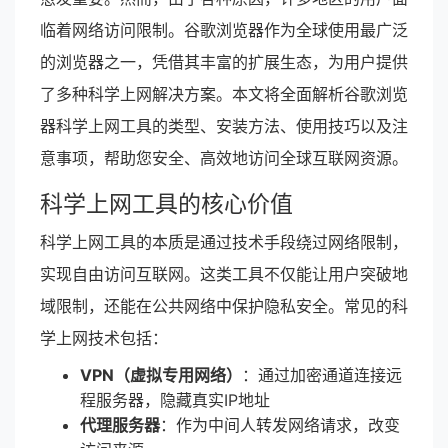
临着网络访问限制。谷歌浏览器作为全球使用最广泛
的浏览器之一，凭借其丰富的扩展生态，为用户提供
了多种科学上网解决方案。本文将全面解析谷歌浏览
器科学上网工具的类型、安装方法、使用技巧以及注
意事项，帮助您安全、高效地访问全球互联网资源。
科学上网工具的核心价值
科学上网工具的本质是通过技术手段绕过网络限制，
实现自由访问互联网。这类工具不仅能让用户突破地
域限制，还能在公共网络中保护隐私安全。常见的科
学上网技术包括：
VPN（虚拟专用网络）
：通过加密通道连接远
程服务器，隐藏真实IP地址
代理服务器
：作为中间人转发网络请求，改变