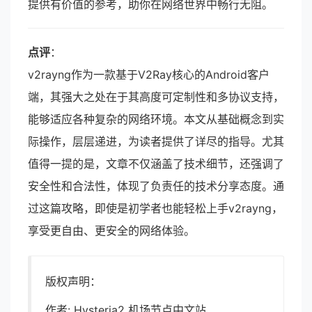
提供有价值的参考，助你在网络世界中畅行无阻。
点评
：
v2rayng作为一款基于V2Ray核心的Android客户
端，其强大之处在于其高度可定制性和多协议支持，
能够适应各种复杂的网络环境。本文从基础概念到实
际操作，层层递进，为读者提供了详尽的指导。尤其
值得一提的是，文章不仅涵盖了技术细节，还强调了
安全性和合法性，体现了负责任的技术分享态度。通
过这篇攻略，即使是初学者也能轻松上手v2rayng，
享受更自由、更安全的网络体验。
版权声明：
作者: Hysteria2 机场节点中文站