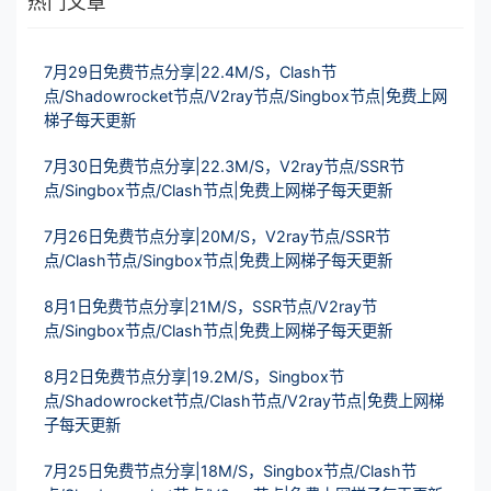
热门文章
7月29日免费节点分享|22.4M/S，Clash节
点/Shadowrocket节点/V2ray节点/Singbox节点|免费上网
梯子每天更新
7月30日免费节点分享|22.3M/S，V2ray节点/SSR节
点/Singbox节点/Clash节点|免费上网梯子每天更新
7月26日免费节点分享|20M/S，V2ray节点/SSR节
点/Clash节点/Singbox节点|免费上网梯子每天更新
8月1日免费节点分享|21M/S，SSR节点/V2ray节
点/Singbox节点/Clash节点|免费上网梯子每天更新
8月2日免费节点分享|19.2M/S，Singbox节
点/Shadowrocket节点/Clash节点/V2ray节点|免费上网梯
子每天更新
7月25日免费节点分享|18M/S，Singbox节点/Clash节