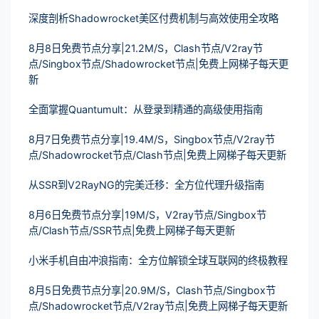
深度剖析Shadowrocket美区付费机制与高效使用全攻略
8月8日免费节点分享|21.2M/S，Clash节点/V2ray节
点/Singbox节点/Shadowrocket节点|免费上网梯子每天更
新
全面掌握Quantumult：从登录到精通的高级使用指南
8月7日免费节点分享|19.4M/S，Singbox节点/V2ray节
点/Shadowrocket节点/Clash节点|免费上网梯子每天更新
从SSR到V2RayNG的完美迁移：全方位代理升级指南
8月6日免费节点分享|19M/S，V2ray节点/Singbox节
点/Clash节点/SSR节点|免费上网梯子每天更新
小米手机自由冲浪指南：全方位解锁全球互联网的终极教程
8月5日免费节点分享|20.9M/S，Clash节点/Singbox节
点/Shadowrocket节点/V2ray节点|免费上网梯子每天更新