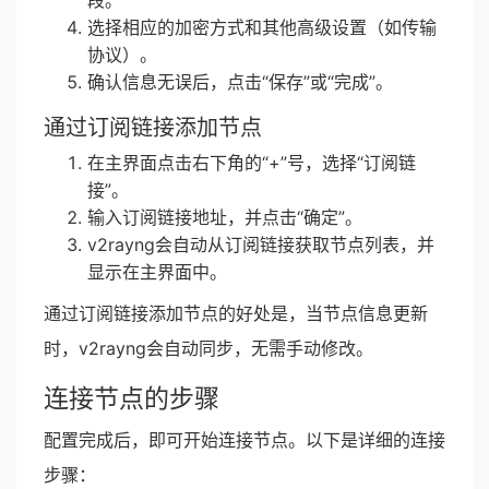
段。
选择相应的加密方式和其他高级设置（如传输
协议）。
确认信息无误后，点击“保存”或“完成”。
通过订阅链接添加节点
在主界面点击右下角的“+”号，选择“订阅链
接”。
输入订阅链接地址，并点击“确定”。
v2rayng会自动从订阅链接获取节点列表，并
显示在主界面中。
通过订阅链接添加节点的好处是，当节点信息更新
时，v2rayng会自动同步，无需手动修改。
连接节点的步骤
配置完成后，即可开始连接节点。以下是详细的连接
步骤：