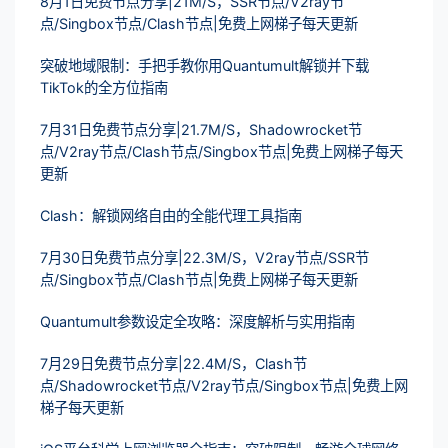
8月1日免费节点分享|21M/S，SSR节点/V2ray节
点/Singbox节点/Clash节点|免费上网梯子每天更新
突破地域限制：手把手教你用Quantumult解锁并下载
TikTok的全方位指南
7月31日免费节点分享|21.7M/S，Shadowrocket节
点/V2ray节点/Clash节点/Singbox节点|免费上网梯子每天
更新
Clash：解锁网络自由的全能代理工具指南
7月30日免费节点分享|22.3M/S，V2ray节点/SSR节
点/Singbox节点/Clash节点|免费上网梯子每天更新
Quantumult参数设定全攻略：深度解析与实用指南
7月29日免费节点分享|22.4M/S，Clash节
点/Shadowrocket节点/V2ray节点/Singbox节点|免费上网
梯子每天更新