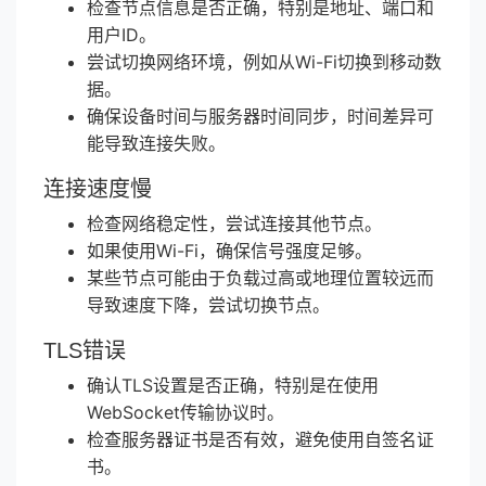
检查节点信息是否正确，特别是地址、端口和
用户ID。
尝试切换网络环境，例如从Wi-Fi切换到移动数
据。
确保设备时间与服务器时间同步，时间差异可
能导致连接失败。
连接速度慢
检查网络稳定性，尝试连接其他节点。
如果使用Wi-Fi，确保信号强度足够。
某些节点可能由于负载过高或地理位置较远而
导致速度下降，尝试切换节点。
TLS错误
确认TLS设置是否正确，特别是在使用
WebSocket传输协议时。
检查服务器证书是否有效，避免使用自签名证
书。