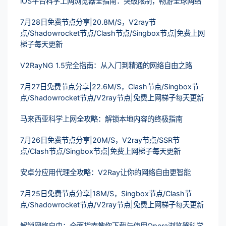
iOS平台科学上网浏览器全指南：突破限制，畅游全球网络
7月28日免费节点分享|20.8M/S，V2ray节
点/Shadowrocket节点/Clash节点/Singbox节点|免费上网
梯子每天更新
V2RayNG 1.5完全指南：从入门到精通的网络自由之路
7月27日免费节点分享|22.6M/S，Clash节点/Singbox节
点/Shadowrocket节点/V2ray节点|免费上网梯子每天更新
马来西亚科学上网全攻略：解锁本地内容的终极指南
7月26日免费节点分享|20M/S，V2ray节点/SSR节
点/Clash节点/Singbox节点|免费上网梯子每天更新
安卓分应用代理全攻略：V2Ray让你的网络自由更智能
7月25日免费节点分享|18M/S，Singbox节点/Clash节
点/Shadowrocket节点/V2ray节点|免费上网梯子每天更新
解锁网络自由：全面指南教你下载与使用Opera浏览器科学