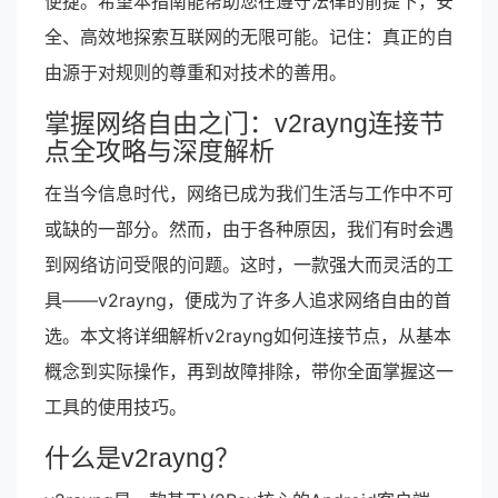
便捷。希望本指南能帮助您在遵守法律的前提下，安
全、高效地探索互联网的无限可能。记住：真正的自
由源于对规则的尊重和对技术的善用。
掌握网络自由之门：v2rayng连接节
点全攻略与深度解析
在当今信息时代，网络已成为我们生活与工作中不可
或缺的一部分。然而，由于各种原因，我们有时会遇
到网络访问受限的问题。这时，一款强大而灵活的工
具——v2rayng，便成为了许多人追求网络自由的首
选。本文将详细解析v2rayng如何连接节点，从基本
概念到实际操作，再到故障排除，带你全面掌握这一
工具的使用技巧。
什么是v2rayng？