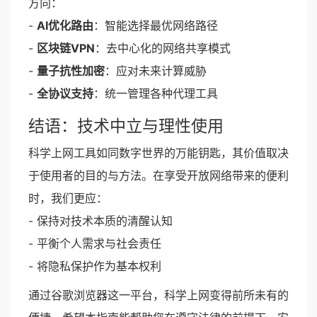
方向：
-
AI优化路由
：智能选择最优网络路径
-
区块链VPN
：去中心化的网络共享模式
-
量子抗性加密
：应对未来计算威胁
-
全协议支持
：统一管理各种代理工具
结语：技术中立与理性使用
科学上网工具如同数字世界的万能钥匙，其价值取决
于使用者的目的与方法。在享受开放网络带来的便利
时，我们更应：
- 保持对技术本质的清醒认知
- 平衡个人需求与社会责任
- 将隐私保护作为基本权利
通过谷歌浏览器这一平台，科学上网变得前所未有的