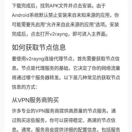
下载完成后，找到APK文件并点击安装。由于
Android系统默认禁止安装来自未知来源的应用，你
可能需要先启用“允许来自此来源的应用”选项。安装
完成后，点击打开v2rayng，即可进入主界面。
如何获取节点信息
要使用v2rayng连接代理节点，首先需要获取节点信
息。节点是代理服务的基础，它决定了你的网络流量
将通过哪个服务器转发。以下是几种常见的获取节点
信息的方式：
从VPN服务商购买
许多专业的VPN服务商提供高质量的节点服务。通
过购买这些服务，你可以获得稳定、高速的节点信
息。通常，服务商会提供详细的配置信息，包括服务