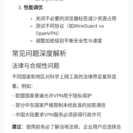
性能调优
关闭不必要的浏览器标签减少资源占用
测试不同协议（如WireGuard vs
OpenVPN）
调整加密级别平衡安全性与速度
常见问题深度解析
法律与合规性问题
不同国家和地区对科学上网工具的法律界定差异显
著。例如：
- 欧盟国家普遍允许VPN用于隐私保护
- 部分中东国家严格限制未经批准的加密通信
- 中国大陆要求VPN服务必须获得行政许可
建议
：使用前务必了解当地法规，企业用户应选择合