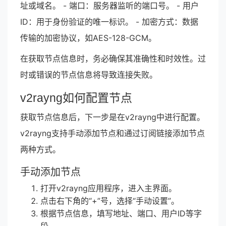
址或域名。 - 端口：服务器监听的端口号。 - 用户
ID：用于身份验证的唯一标识。 - 加密方式：数据
传输的加密协议，如AES-128-GCM。
在获取节点信息时，务必确保其准确性和时效性。过
时或错误的节点信息将导致连接失败。
v2rayng如何配置节点
获取节点信息后，下一步是在v2rayng中进行配置。
v2rayng支持手动添加节点和通过订阅链接添加节点
两种方式。
手动添加节点
打开v2rayng应用程序，进入主界面。
点击右下角的“+”号，选择“手动设置”。
根据节点信息，填写地址、端口、用户ID等字