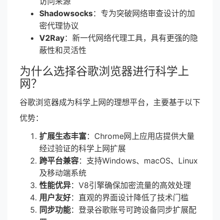
访问来源
Shadowsocks
：专为突破网络审查设计的加
密代理协议
V2Ray
：新一代网络代理工具，具有更强的隐
蔽性和灵活性
为什么选择谷歌浏览器进行科学上
网？
谷歌浏览器成为科学上网的理想平台，主要基于以下
优势：
扩展生态丰富
：Chrome网上应用店提供大量
经过验证的科学上网扩展
跨平台兼容
：支持Windows、macOS、Linux
及移动端系统
性能优异
：V8引擎确保加密流量的高效处理
用户友好
：直观的界面设计降低了技术门槛
同步功能
：登录谷歌账号可跨设备同步扩展配