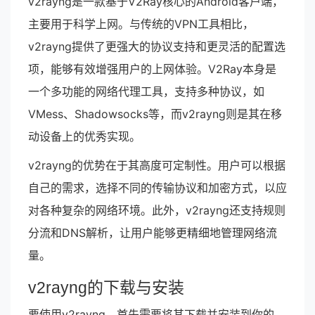
v2rayng是一款基于V2Ray核心的Android客户端，
主要用于科学上网。与传统的VPN工具相比，
v2rayng提供了更强大的协议支持和更灵活的配置选
项，能够有效增强用户的上网体验。V2Ray本身是
一个多功能的网络代理工具，支持多种协议，如
VMess、Shadowsocks等，而v2rayng则是其在移
动设备上的优秀实现。
v2rayng的优势在于其高度可定制性。用户可以根据
自己的需求，选择不同的传输协议和加密方式，以应
对各种复杂的网络环境。此外，v2rayng还支持规则
分流和DNS解析，让用户能够更精细地管理网络流
量。
v2rayng的下载与安装
要使用v2rayng，首先需要将其下载并安装到你的