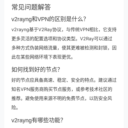
常见问题解答
v2rayng和VPN的区别是什么？
v2rayng基于V2Ray协议，与传统VPN相比，它支持
更多灵活的配置选项和协议类型。V2Ray可以通过
多种方式伪装网络流量，使其更难被检测和封锁，因
此在某些网络环境下表现更优。
如何找到好的节点？
好的节点应具备高速、稳定、安全的特点。建议通过
知名VPN服务商购买节点服务，或参考技术社区的
推荐。避免使用来源不明的免费节点，以防安全风
险。
v2rayng有哪些功能？