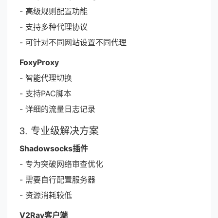
- 高级规则配置功能
- 支持多种代理协议
- 可针对不同网站设置不同代理
FoxyProxy
- 智能代理切换
- 支持PAC脚本
- 详细的流量日志记录
3. 专业级解决方案
Shadowsocks插件
- 专为突破网络审查优化
- 需要自行配置服务器
- 资源消耗较低
V2Ray客户端