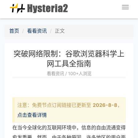
Togg
navig
首页
看看资讯
正文
突破网络限制：谷歌浏览器科学上
网工具全指南
看看资讯 / 100+人浏览
注意：免费节点订阅链接已更新至
2026-8-8
，
点击查看详情
在当今全球化的互联网环境中，信息的自由流通变得
愈发重要。然而，由于各种原因，许多地区的用户面