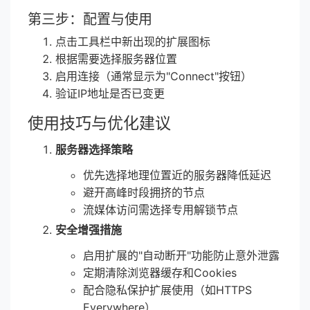
第三步：配置与使用
点击工具栏中新出现的扩展图标
根据需要选择服务器位置
启用连接（通常显示为"Connect"按钮）
验证IP地址是否已变更
使用技巧与优化建议
服务器选择策略
优先选择地理位置近的服务器降低延迟
避开高峰时段拥挤的节点
流媒体访问需选择专用解锁节点
安全增强措施
启用扩展的"自动断开"功能防止意外泄露
定期清除浏览器缓存和Cookies
配合隐私保护扩展使用（如HTTPS
Everywhere）