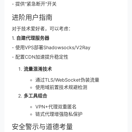
- 提供"紧急断开"开关
进阶用户指南
对于技术爱好者，可以考虑：
1.
自建代理服务器
- 使用VPS部署Shadowsocks/V2Ray
- 配置CDN加速提升稳定性
流量混淆技术
通过TLS/WebSocket伪装流量
使用域前置技术规避检测
多工具组合
VPN+代理双重匿名
链式代理增强隐私保护
安全警示与道德考量