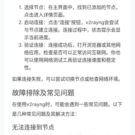
选择节点：在主界面中，找到已添加的节点，
点击进入详情页面。
启动连接：点击“连接”按钮，v2rayng会尝试
与节点建立连接。连接过程中，状态提示会显
示当前进度。
验证连接：连接成功后，打开浏览器或其他网
络应用，检查是否可以正常访问互联网。你也
可以使用网络测试工具验证连接速度和稳定
性。
如果连接失败，可以尝试切换节点或检查网络环境。
故障排除及常见问题
在使用v2rayng时，可能会遇到一些常见问题。以下
是几种常见问题及其解决方法：
无法连接到节点