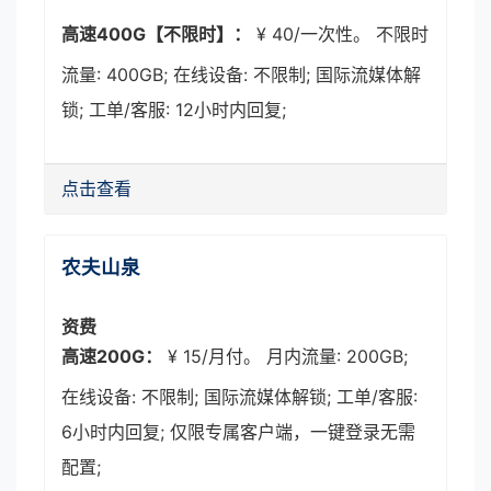
高速400G【不限时】：
¥ 40/一次性。 不限时
流量: 400GB; 在线设备: 不限制; 国际流媒体解
锁; 工单/客服: 12小时内回复;
点击查看
农夫山泉
资费
高速200G：
¥ 15/月付。 月内流量: 200GB;
在线设备: 不限制; 国际流媒体解锁; 工单/客服:
6小时内回复; 仅限专属客户端，一键登录无需
配置;