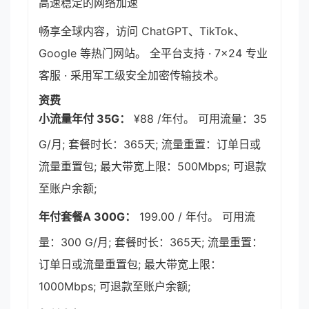
高速稳定的网络加速
畅享全球内容，访问 ChatGPT、TikTok、
Google 等热门网站。 全平台支持 · 7×24 专业
客服 · 采用军工级安全加密传输技术。
资费
小流量年付 35G：
¥88 /年付。 可用流量：35
G/月; 套餐时长：365天; 流量重置：订单日或
流量重置包; 最大带宽上限：500Mbps; 可退款
至账户余额;
年付套餐A 300G：
199.00 / 年付。 可用流
量：300 G/月; 套餐时长：365天; 流量重置：
订单日或流量重置包; 最大带宽上限：
1000Mbps; 可退款至账户余额;