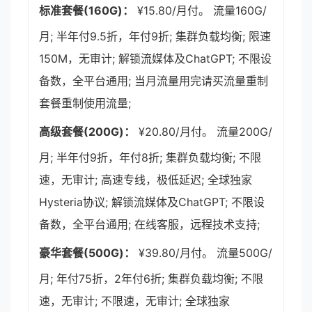
标准套餐(160G)：
¥15.80/月付。 流量160G/
月; 半年付9.5折，年付9折; 集群负载均衡; 限速
150M，无审计; 解锁流媒体及ChatGPT; 不限设
备数，全平台通用; 当月流量用完请买流量重制
套餐重制使用流量;
高级套餐(200G)：
¥20.80/月付。 流量200G/
月; 半年付9折，年付8折; 集群负载均衡; 不限
速，无审计; 高速专线，极低延迟; 全球独家
Hysteria协议; 解锁流媒体及ChatGPT; 不限设
备数，全平台通用; 在线客服，远程技术支持;
豪华套餐(500G)：
¥39.80/月付。 流量500G/
月; 年付75折，2年付6折; 集群负载均衡; 不限
速，无审计; 不限速，无审计; 全球独家