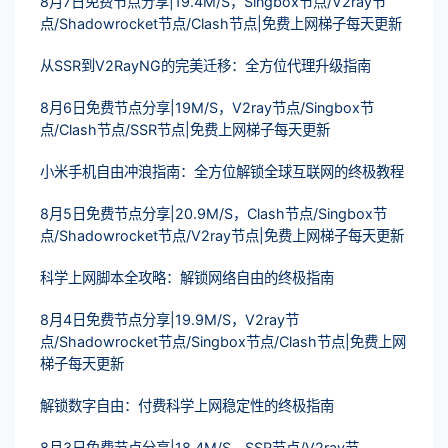
8月7日免费节点分享|19.4M/S，Singbox节点/V2ray节
点/Shadowrocket节点/Clash节点|免费上网梯子每天更新
从SSR到V2RayNG的完美迁移：全方位代理升级指南
8月6日免费节点分享|19M/S，V2ray节点/Singbox节
点/Clash节点/SSR节点|免费上网梯子每天更新
小米手机自由冲浪指南：全方位解锁全球互联网的终极教程
8月5日免费节点分享|20.9M/S，Clash节点/Singbox节
点/Shadowrocket节点/V2ray节点|免费上网梯子每天更新
科学上网脚本全攻略：解锁网络自由的终极指南
8月4日免费节点分享|19.9M/S，V2ray节
点/Shadowrocket节点/Singbox节点/Clash节点|免费上网
梯子每天更新
解锁数字自由：付费科学上网稳定性的终极指南
8月3日免费节点分享|18.4M/S，SSR节点/V2ray节