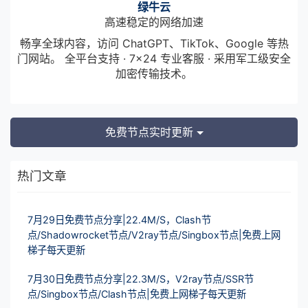
绿牛云
高速稳定的网络加速
畅享全球内容，访问 ChatGPT、TikTok、Google 等热
门网站。 全平台支持 · 7×24 专业客服 · 采用军工级安全
加密传输技术。
免费节点实时更新
热门文章
7月29日免费节点分享|22.4M/S，Clash节
点/Shadowrocket节点/V2ray节点/Singbox节点|免费上网
梯子每天更新
7月30日免费节点分享|22.3M/S，V2ray节点/SSR节
点/Singbox节点/Clash节点|免费上网梯子每天更新