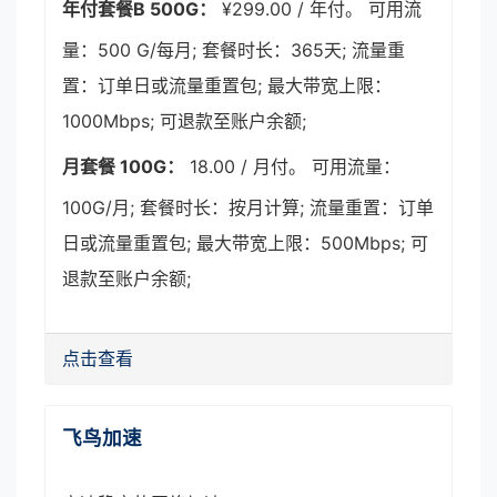
年付套餐B 500G：
¥299.00 / 年付。 可用流
量：500 G/每月; 套餐时长：365天; 流量重
置：订单日或流量重置包; 最大带宽上限：
1000Mbps; 可退款至账户余额;
月套餐 100G：
18.00 / 月付。 可用流量：
100G/月; 套餐时长：按月计算; 流量重置：订单
日或流量重置包; 最大带宽上限：500Mbps; 可
退款至账户余额;
点击查看
飞鸟加速