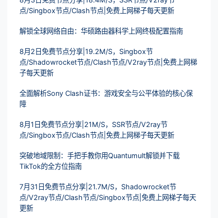
点/Singbox节点/Clash节点|免费上网梯子每天更新
解锁全球网络自由：华硕路由器科学上网终极配置指南
8月2日免费节点分享|19.2M/S，Singbox节
点/Shadowrocket节点/Clash节点/V2ray节点|免费上网梯
子每天更新
全面解析Sony Clash证书：游戏安全与公平体验的核心保
障
8月1日免费节点分享|21M/S，SSR节点/V2ray节
点/Singbox节点/Clash节点|免费上网梯子每天更新
突破地域限制：手把手教你用Quantumult解锁并下载
TikTok的全方位指南
7月31日免费节点分享|21.7M/S，Shadowrocket节
点/V2ray节点/Clash节点/Singbox节点|免费上网梯子每天
更新