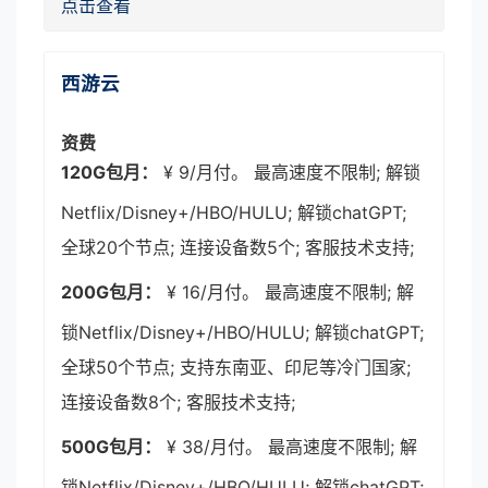
点击查看
西游云
资费
120G包月：
¥ 9/月付。 最高速度不限制; 解锁
Netflix/Disney+/HBO/HULU; 解锁chatGPT;
全球20个节点; 连接设备数5个; 客服技术支持;
200G包月：
¥ 16/月付。 最高速度不限制; 解
锁Netflix/Disney+/HBO/HULU; 解锁chatGPT;
全球50个节点; 支持东南亚、印尼等冷门国家;
连接设备数8个; 客服技术支持;
500G包月：
¥ 38/月付。 最高速度不限制; 解
锁Netflix/Disney+/HBO/HULU; 解锁chatGPT;