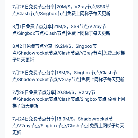
7月26日免费节点分享|20M/S，V2ray节点/SSR节
点/Clash节点/Singbox节点|免费上网梯子每天更新
8月1日免费节点分享|21M/S，SSR节点/V2ray节
点/Singbox节点/Clash节点|免费上网梯子每天更新
8月2日免费节点分享|19.2M/S，Singbox节
点/Shadowrocket节点/Clash节点/V2ray节点|免费上网梯
子每天更新
7月25日免费节点分享|18M/S，Singbox节点/Clash节
点/Shadowrocket节点/V2ray节点|免费上网梯子每天更新
7月28日免费节点分享|20.8M/S，V2ray节
点/Shadowrocket节点/Clash节点/Singbox节点|免费上网
梯子每天更新
7月24日免费节点分享|18.9M/S，Shadowrocket节
点/V2ray节点/Singbox节点/Clash节点|免费上网梯子每天
更新