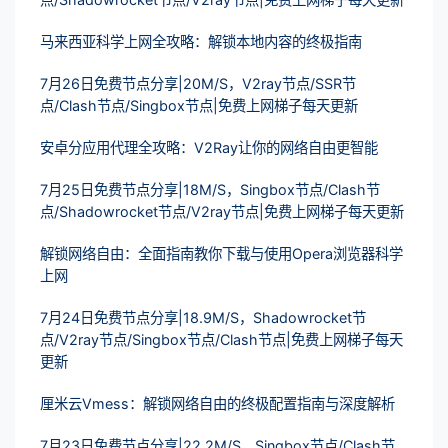
马来西亚科学上网全攻略：解锁本地内容的终极指南
7月26日免费节点分享|20M/S，V2ray节点/SSR节
点/Clash节点/Singbox节点|免费上网梯子每天更新
安卓分应用代理全攻略：V2Ray让你的网络自由更智能
7月25日免费节点分享|18M/S，Singbox节点/Clash节
点/Shadowrocket节点/V2ray节点|免费上网梯子每天更新
解锁网络自由：全面指南教你下载与使用Opera浏览器科学
上网
7月24日免费节点分享|18.9M/S，Shadowrocket节
点/V2ray节点/Singbox节点/Clash节点|免费上网梯子每天
更新
厘米云Vmess：解锁网络自由的终极配置指南与深度解析
7月23日免费节点分享|22.2M/S，Singbox节点/Clash节