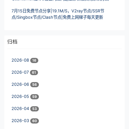
7月15日免费节点分享|19.1M/S，V2ray节点/SSR节
点/Singbox节点/Clash节点|免费上网梯子每天更新
归档
2026-08
16
2026-07
61
2026-06
56
2026-05
59
2026-04
53
2026-03
60