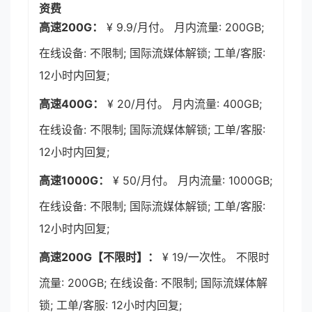
资费
高速200G：
¥ 9.9/月付。 月内流量: 200GB;
在线设备: 不限制; 国际流媒体解锁; 工单/客服:
12小时内回复;
高速400G：
¥ 20/月付。 月内流量: 400GB;
在线设备: 不限制; 国际流媒体解锁; 工单/客服:
12小时内回复;
高速1000G：
¥ 50/月付。 月内流量: 1000GB;
在线设备: 不限制; 国际流媒体解锁; 工单/客服:
12小时内回复;
高速200G【不限时】：
¥ 19/一次性。 不限时
流量: 200GB; 在线设备: 不限制; 国际流媒体解
锁; 工单/客服: 12小时内回复;