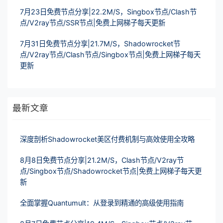
7月23日免费节点分享|22.2M/S，Singbox节点/Clash节
点/V2ray节点/SSR节点|免费上网梯子每天更新
7月31日免费节点分享|21.7M/S，Shadowrocket节
点/V2ray节点/Clash节点/Singbox节点|免费上网梯子每天
更新
最新文章
深度剖析Shadowrocket美区付费机制与高效使用全攻略
8月8日免费节点分享|21.2M/S，Clash节点/V2ray节
点/Singbox节点/Shadowrocket节点|免费上网梯子每天更
新
全面掌握Quantumult：从登录到精通的高级使用指南