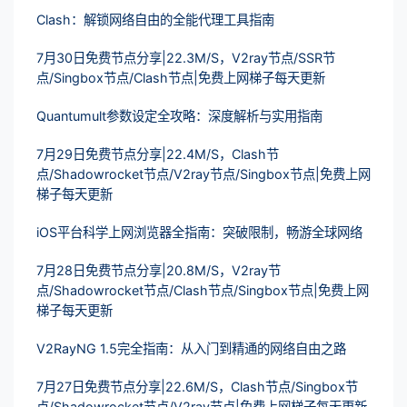
Clash：解锁网络自由的全能代理工具指南
7月30日免费节点分享|22.3M/S，V2ray节点/SSR节
点/Singbox节点/Clash节点|免费上网梯子每天更新
Quantumult参数设定全攻略：深度解析与实用指南
7月29日免费节点分享|22.4M/S，Clash节
点/Shadowrocket节点/V2ray节点/Singbox节点|免费上网
梯子每天更新
iOS平台科学上网浏览器全指南：突破限制，畅游全球网络
7月28日免费节点分享|20.8M/S，V2ray节
点/Shadowrocket节点/Clash节点/Singbox节点|免费上网
梯子每天更新
V2RayNG 1.5完全指南：从入门到精通的网络自由之路
7月27日免费节点分享|22.6M/S，Clash节点/Singbox节
点/Shadowrocket节点/V2ray节点|免费上网梯子每天更新