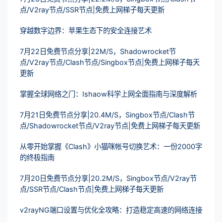
点/V2ray节点/SSR节点|免费上网梯子每天更新
穿越数字边界：苹果生态下的安全连接艺术
7月22日免费节点分享|22M/S，Shadowrocket节
点/V2ray节点/Clash节点/Singbox节点|免费上网梯子每天
更新
掌握全球网络之门：Ishaow科学上网全面指南与深度解析
7月21日免费节点分享|20.4M/S，Singbox节点/Clash节
点/Shadowrocket节点/V2ray节点|免费上网梯子每天更新
从零开始掌握《Clash》小猫咪帐号切换艺术：一份2000字
的终极指南
7月20日免费节点分享|20.2M/S，Singbox节点/V2ray节
点/SSR节点/Clash节点|免费上网梯子每天更新
v2rayNG端口设置与优化全攻略：打造稳定高速的网络连接