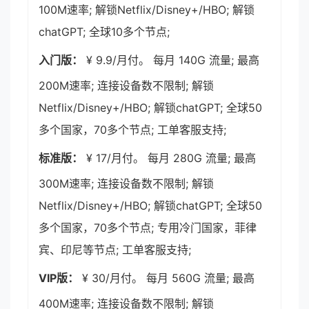
100M速率; 解锁Netflix/Disney+/HBO; 解锁
chatGPT; 全球10多个节点;
入门版：
¥ 9.9/月付。 每月 140G 流量; 最高
200M速率; 连接设备数不限制; 解锁
Netflix/Disney+/HBO; 解锁chatGPT; 全球50
多个国家，70多个节点; 工单客服支持;
标准版：
¥ 17/月付。 每月 280G 流量; 最高
300M速率; 连接设备数不限制; 解锁
Netflix/Disney+/HBO; 解锁chatGPT; 全球50
多个国家，70多个节点; 专用冷门国家，菲律
宾、印尼等节点; 工单客服支持;
VIP版：
¥ 30/月付。 每月 560G 流量; 最高
400M速率; 连接设备数不限制; 解锁