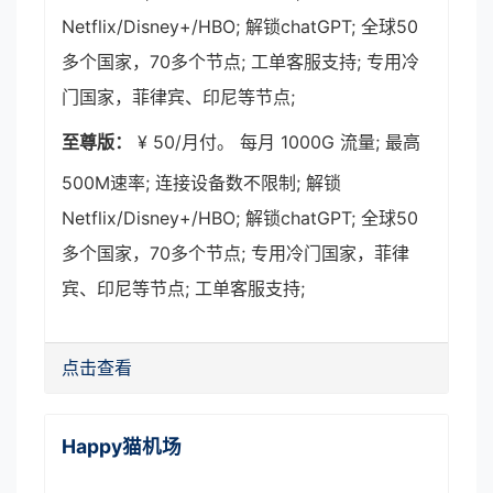
Netflix/Disney+/HBO; 解锁chatGPT; 全球50
多个国家，70多个节点; 工单客服支持; 专用冷
门国家，菲律宾、印尼等节点;
至尊版：
¥ 50/月付。 每月 1000G 流量; 最高
500M速率; 连接设备数不限制; 解锁
Netflix/Disney+/HBO; 解锁chatGPT; 全球50
多个国家，70多个节点; 专用冷门国家，菲律
宾、印尼等节点; 工单客服支持;
点击查看
Happy猫机场