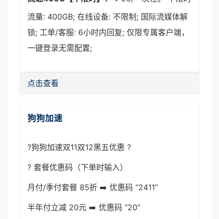
流量: 400GB; 在线设备: 不限制; 国际流媒体解
锁; 工单/客服: 6小时内回复; 仅限专属客户端，
一键登录无需配置;
点击查看
狗狗加速
?狗狗加速双11双12黑五优惠 ?
? 套餐优惠码（下单时输入）
月付/季付套餐 85折 ➡️ 优惠码 “2411”
半年付立减 20元 ➡️ 优惠码 “20”