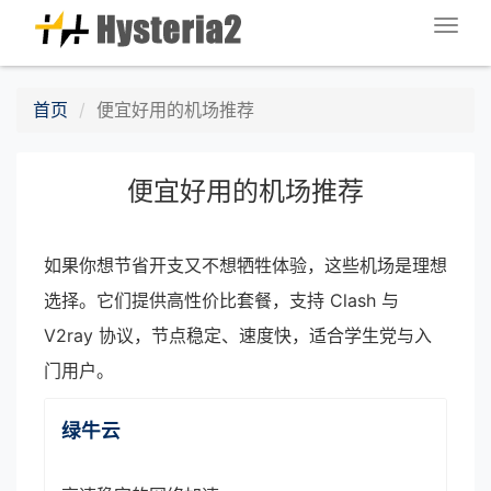
Togg
navig
首页
便宜好用的机场推荐
便宜好用的机场推荐
如果你想节省开支又不想牺牲体验，这些机场是理想
选择。它们提供高性价比套餐，支持 Clash 与
V2ray 协议，节点稳定、速度快，适合学生党与入
门用户。
绿牛云