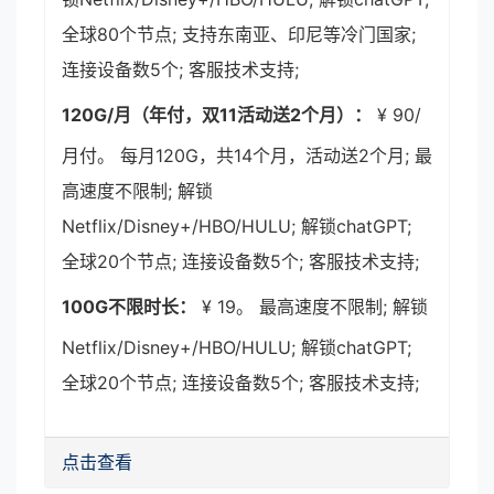
全球80个节点; 支持东南亚、印尼等冷门国家;
连接设备数5个; 客服技术支持;
120G/月（年付，双11活动送2个月）：
¥ 90/
月付。 每月120G，共14个月，活动送2个月; 最
高速度不限制; 解锁
Netflix/Disney+/HBO/HULU; 解锁chatGPT;
全球20个节点; 连接设备数5个; 客服技术支持;
100G不限时长：
¥ 19。 最高速度不限制; 解锁
Netflix/Disney+/HBO/HULU; 解锁chatGPT;
全球20个节点; 连接设备数5个; 客服技术支持;
点击查看