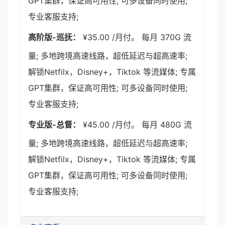
GPT集群，保证高可用性; 可多设备同时使用;
专业客服支持;
高阶版-巡抚：
¥35.00 /月付。 每月 370G 流
量; 多地跨境高速线路，超低延迟与超高速率;
解锁Netfilx，Disney+，Tiktok 等流媒体; 专属
GPT集群，保证高可用性; 可多设备同时使用;
专业客服支持;
专业版-总督：
¥45.00 /月付。 每月 480G 流
量; 多地跨境高速线路，超低延迟与超高速率;
解锁Netfilx，Disney+，Tiktok 等流媒体; 专属
GPT集群，保证高可用性; 可多设备同时使用;
专业客服支持;