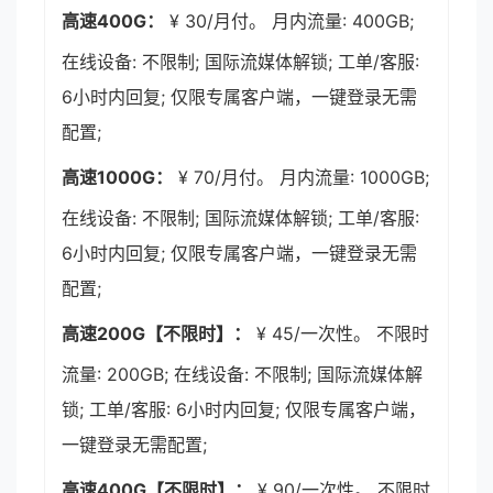
高速400G：
¥ 30/月付。 月内流量: 400GB;
在线设备: 不限制; 国际流媒体解锁; 工单/客服:
6小时内回复; 仅限专属客户端，一键登录无需
配置;
高速1000G：
¥ 70/月付。 月内流量: 1000GB;
在线设备: 不限制; 国际流媒体解锁; 工单/客服:
6小时内回复; 仅限专属客户端，一键登录无需
配置;
高速200G【不限时】：
¥ 45/一次性。 不限时
流量: 200GB; 在线设备: 不限制; 国际流媒体解
锁; 工单/客服: 6小时内回复; 仅限专属客户端，
一键登录无需配置;
高速400G【不限时】：
¥ 90/一次性。 不限时