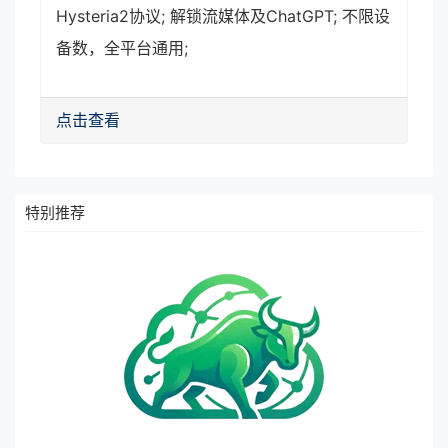
Hysteria2协议; 解锁流媒体及ChatGPT; 不限设
备数，全平台通用;
点击查看
特别推荐