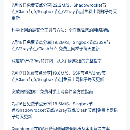
7月19日免费节点分享|22.2M/S，Shadowrocket节
点/Clash节点/Singbox节点/V2ray节点|免费上网梯子每天
更新
科学上网的最安全工具与方法：全面保障您的网络隐私
7月18日免费节点分享|19.2M/S，Singbox节点/SSR节
点/V2ray节点/Clash节点|免费上网梯子每天更新
深度解析V2Ray转订阅：从入门到精通的完整指南
7月17日免费节点分享|19.8M/S，SSR节点/V2ray节
点/Clash节点/Singbox节点|免费上网梯子每天更新
突破网络边界：免费科学上网套件全方位指南
7月16日免费节点分享|18.5M/S，Singbox节
点/Shadowrocket节点/V2ray节点/Clash节点|免费上网梯
子每天更新
Quantumult在iOS设备闪退问题全解析及实用解决方案