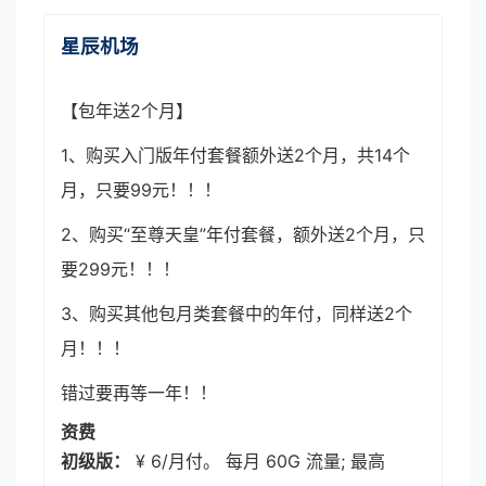
星辰机场
【包年送2个月】
1、购买入门版年付套餐额外送2个月，共14个
月，只要99元！！！
2、购买“至尊天皇”年付套餐，额外送2个月，只
要299元！！！
3、购买其他包月类套餐中的年付，同样送2个
月！！！
错过要再等一年！！
资费
初级版：
¥ 6/月付。 每月 60G 流量; 最高