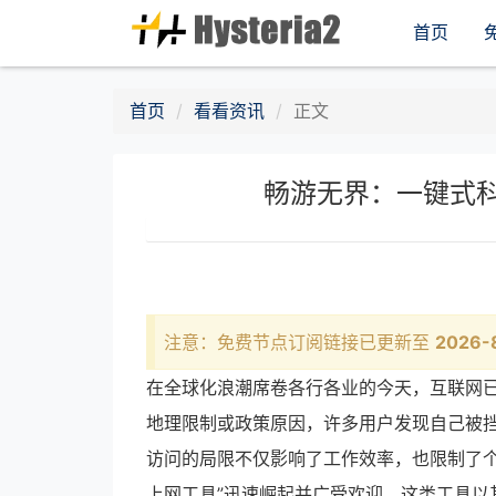
首页
首页
看看资讯
正文
畅游无界：一键式
注意：免费节点订阅链接已更新至
2026-
在全球化浪潮席卷各行各业的今天，互联网
地理限制或政策原因，许多用户发现自己被
访问的局限不仅影响了工作效率，也限制了个
上网工具”迅速崛起并广受欢迎。这类工具以