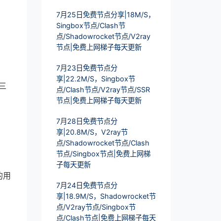
7月25日免费节点分享|18M/S，
Singbox节点/Clash节
点/Shadowrocket节点/V2ray
节点|免费上网梯子每天更新
7月23日免费节点分
享|22.2M/S，Singbox节
三
点/Clash节点/V2ray节点/SSR
节点|免费上网梯子每天更新
7月28日免费节点分
享|20.8M/S，V2ray节
点/Shadowrocket节点/Clash
节点/Singbox节点|免费上网梯
子每天更新
的用
7月24日免费节点分
享|18.9M/S，Shadowrocket节
点/V2ray节点/Singbox节
点/Clash节点|免费上网梯子每天