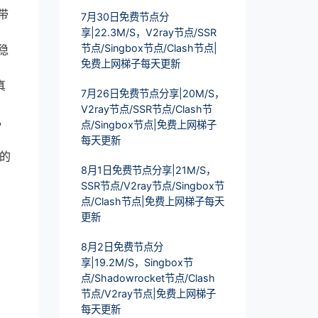
带
7月30日免费节点分
享|22.3M/S，V2ray节点/SSR
节点/Singbox节点/Clash节点|
稳
免费上网梯子每天更新
真
7月26日免费节点分享|20M/S，
V2ray节点/SSR节点/Clash节
，
点/Singbox节点|免费上网梯子
每天更新
性的
8月1日免费节点分享|21M/S，
SSR节点/V2ray节点/Singbox节
点/Clash节点|免费上网梯子每天
更新
8月2日免费节点分
享|19.2M/S，Singbox节
。
点/Shadowrocket节点/Clash
节点/V2ray节点|免费上网梯子
每天更新