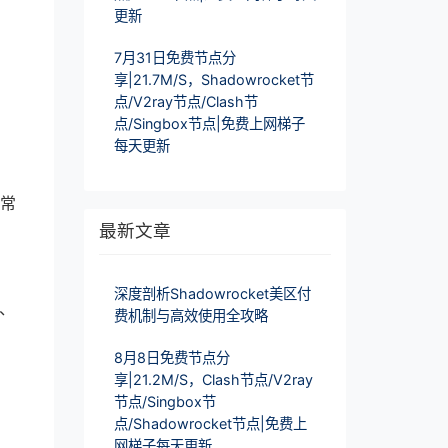
更新
7月31日免费节点分
享|21.7M/S，Shadowrocket节
点/V2ray节点/Clash节
点/Singbox节点|免费上网梯子
每天更新
通常
最新文章
深度剖析Shadowrocket美区付
、
费机制与高效使用全攻略
8月8日免费节点分
享|21.2M/S，Clash节点/V2ray
节点/Singbox节
点/Shadowrocket节点|免费上
网梯子每天更新