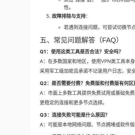
性。
故障排除与支持
：
若遇到连接问题，可尝试切换节
五、常见问题解答（FAQ）
Q1：使用这类工具是否合法？安全吗？
A：在多数国家和地区，使用VPN类工具本
采用军工级加密且承诺不记录用户日志，安
Q2：是否需要付费？免费版和付费版有何区
A：市面上多数工具提供免费试用或基础免
更稳定的连接和更多节点选择。
Q3：连接失败可能是什么原因？
A：可能是本地网络问题、节点拥堵或软件