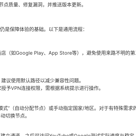
节点质量、修复漏洞，并推送版本更新。
置仍是保障体验的基础。以下是通用流程：
如Google Play、App Store等），避免使用来路不明的第
，建议使用默认路径以减少兼容性问题。
授予VPN连接权限，需根据系统提示进行操作。
模式”（自动分配节点）或手动指定国家/地区。对于有特殊需求
手动切换节点。
可建立通道。之后可访问YouTube或Google测试实际速度与稳定