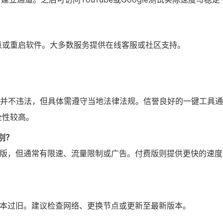
点或重启软件。大多数服务提供在线客服或社区支持。
身并不违法，但具体需遵守当地法律法规。信誉良好的一键工具
全性较高。
别？
费版，但通常有限速、流量限制或广告。付费版则提供更快的速度
版本过旧。建议检查网络、更换节点或更新至最新版本。