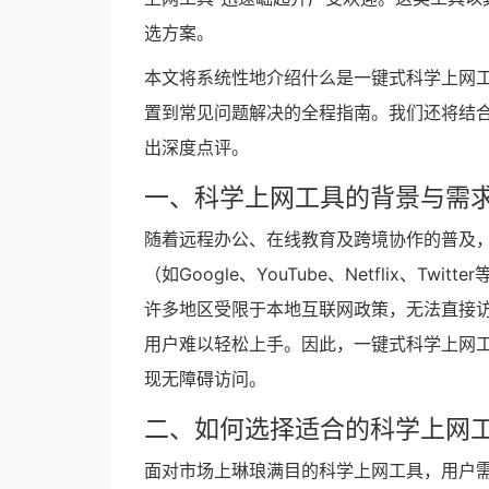
选方案。
本文将系统性地介绍什么是一键式科学上网
置到常见问题解决的全程指南。我们还将结
出深度点评。
一、科学上网工具的背景与需
随着远程办公、在线教育及跨境协作的普及
（如Google、YouTube、Netflix、
许多地区受限于本地互联网政策，无法直接访
用户难以轻松上手。因此，一键式科学上网
现无障碍访问。
二、如何选择适合的科学上网
面对市场上琳琅满目的科学上网工具，用户