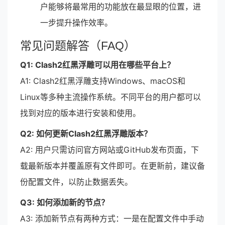
户能够将最常用的功能放在最显眼的位置，进
一步提升操作效率。
常见问题解答（FAQ）
Q1: Clash2红黑浮雕可以用在哪些平台上？
A1: Clash2红黑浮雕支持Windows、macOS和
Linux等多种主流操作系统。不同平台的用户都可以
找到对应的版本进行安装和使用。
Q2: 如何更新Clash2红黑浮雕版本？
A2: 用户只需访问官方网站或GitHub发布页面，下
载最新版本并覆盖原有文件即可。在更新前，建议备
份配置文件，以防止数据丢失。
Q3: 如何添加新的节点？
A3: 添加新节点有两种方式：一是在配置文件中手动