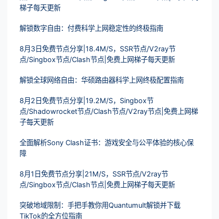
梯子每天更新
解锁数字自由：付费科学上网稳定性的终极指南
8月3日免费节点分享|18.4M/S，SSR节点/V2ray节
点/Singbox节点/Clash节点|免费上网梯子每天更新
解锁全球网络自由：华硕路由器科学上网终极配置指南
8月2日免费节点分享|19.2M/S，Singbox节
点/Shadowrocket节点/Clash节点/V2ray节点|免费上网梯
子每天更新
全面解析Sony Clash证书：游戏安全与公平体验的核心保
障
8月1日免费节点分享|21M/S，SSR节点/V2ray节
点/Singbox节点/Clash节点|免费上网梯子每天更新
突破地域限制：手把手教你用Quantumult解锁并下载
TikTok的全方位指南