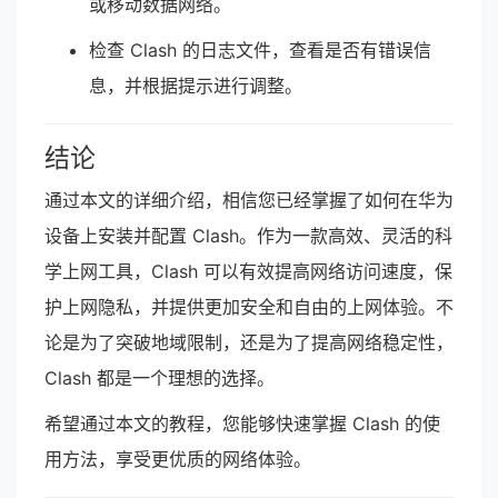
或移动数据网络。
检查 Clash 的日志文件，查看是否有错误信
息，并根据提示进行调整。
结论
通过本文的详细介绍，相信您已经掌握了如何在华为
设备上安装并配置 Clash。作为一款高效、灵活的科
学上网工具，Clash 可以有效提高网络访问速度，保
护上网隐私，并提供更加安全和自由的上网体验。不
论是为了突破地域限制，还是为了提高网络稳定性，
Clash 都是一个理想的选择。
希望通过本文的教程，您能够快速掌握 Clash 的使
用方法，享受更优质的网络体验。