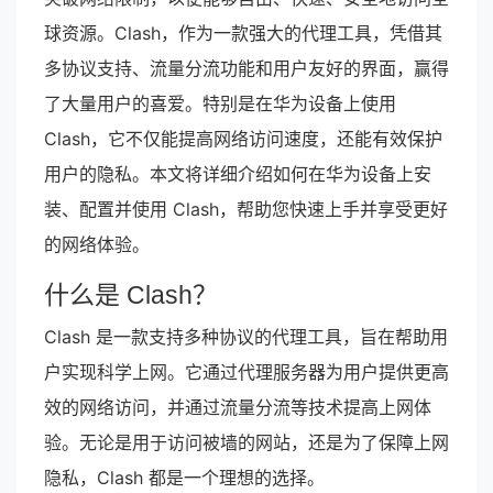
球资源。Clash，作为一款强大的代理工具，凭借其
多协议支持、流量分流功能和用户友好的界面，赢得
了大量用户的喜爱。特别是在华为设备上使用
Clash，它不仅能提高网络访问速度，还能有效保护
用户的隐私。本文将详细介绍如何在华为设备上安
装、配置并使用 Clash，帮助您快速上手并享受更好
的网络体验。
什么是 Clash？
Clash 是一款支持多种协议的代理工具，旨在帮助用
户实现科学上网。它通过代理服务器为用户提供更高
效的网络访问，并通过流量分流等技术提高上网体
验。无论是用于访问被墙的网站，还是为了保障上网
隐私，Clash 都是一个理想的选择。