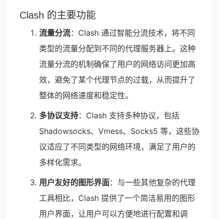
Clash 的主要功能
流量分流
：Clash 通过智能分流技术，将不同
类型的流量分配到不同的代理服务器上。这种
流量分流的机制确保了用户的网络访问更加高
效，避免了某个代理节点的过载，从而提升了
整体的网络速度和稳定性。
多协议支持
：Clash 支持多种协议，包括
Shadowsocks、Vmess、Socks5 等，这些协
议适应了不同类型的网络环境，满足了用户的
多样化需求。
用户友好的图形界面
：与一些其他复杂的代理
工具相比，Clash 提供了一个简洁易用的图形
用户界面，让用户可以方便地进行配置和调