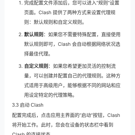
完成配置文件添加后，您可以进入“规则”设置
页面。Clash 提供了两种方式来设置代理规
则：默认规则和自定义规则。
默认规则
：如果您不需要特殊配置，直接使用
默认规则即可，Clash 会自动根据网络状况选
择最佳代理。
自定义规则
：如果您希望更加灵活的控制流
量，可以创建并配置自己的代理规则。这种方
式适用于高级用户，能够根据不同的网站和应
用设定特定的代理策略。
3.3 启动 Clash
配置完成后，点击应用主界面的“启动”按钮，Clash
将开始工作。此时，您会在设备的状态栏中看到
Clash 的连接状态。