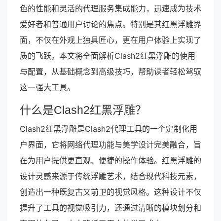
色的性能和灵活的代理服务集成能力，迅速成为技术
爱好者和普通用户讨论的焦点。特别是其红黑浮雕界
面，不仅在外观上独具匠心，更在用户体验上实现了
质的飞跃。本文将全面解析Clash2红黑浮雕的使用
与配置，从基础概念到高级技巧，帮助读者轻松驾驭
这一强大工具。
什么是Clash2红黑浮雕？
Clash2红黑浮雕是Clash2代理工具的一个定制化用
户界面，它将网络代理功能与美学设计完美融合，旨
在为用户提供更直观、便捷的操作体验。红黑浮雕的
设计灵感来源于传统浮雕艺术，结合现代科技元素，
创造出一种既复古又前卫的视觉风格。这种设计不仅
提升了工具的视觉吸引力，还通过清晰的模块划分和