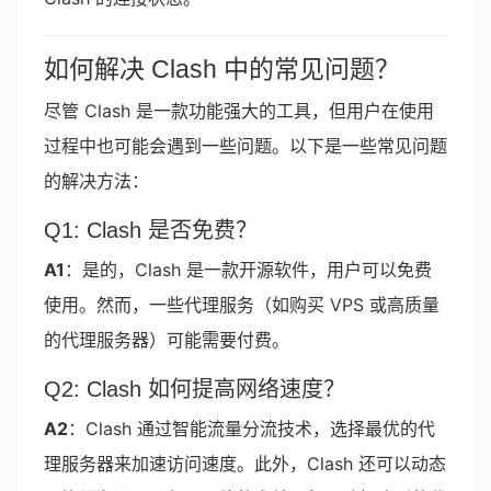
如何解决 Clash 中的常见问题？
尽管 Clash 是一款功能强大的工具，但用户在使用
过程中也可能会遇到一些问题。以下是一些常见问题
的解决方法：
Q1: Clash 是否免费？
A1
：是的，Clash 是一款开源软件，用户可以免费
使用。然而，一些代理服务（如购买 VPS 或高质量
的代理服务器）可能需要付费。
Q2: Clash 如何提高网络速度？
A2
：Clash 通过智能流量分流技术，选择最优的代
理服务器来加速访问速度。此外，Clash 还可以动态