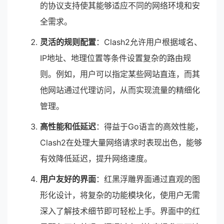
的协议支持使其能够适应不同的网络环境和安
全需求。
灵活的规则配置
：Clash2允许用户根据域名、
IP地址、地理位置等条件设置复杂的路由规
则。例如，用户可以指定某些网站直连，而其
他网站通过代理访问，从而实现流量的精细化
管理。
高性能和低延迟
：得益于Go语言的高效性能，
Clash2在处理大量网络请求时表现出色，能够
有效降低延迟，提升网络速度。
用户友好的界面
：红黑浮雕界面通过直观的图
形化设计，将复杂的功能模块化，使用户无需
深入了解技术细节即可轻松上手。界面中的红