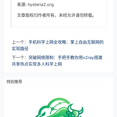
来源: hysteria2.org
文章版权归作者所有，未经允许请勿转载。
上一个：
手机科学上网全攻略：掌上自由互联网的
实现路径
下一个：
突破网络限制：手把手教你用v2ray搭建
共享热点实现多人科学上网
特别推荐