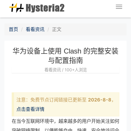
Togg
navig
首页
看看资讯
正文
华为设备上使用 Clash 的完整安装
与配置指南
看看资讯 / 100+人浏览
注意：免费节点订阅链接已更新至
2026-8-8
，
点击查看详情
在当今互联网环境中，越来越多的用户开始关注如何
突破网络限制，以便能够自由、快速、安全地访问全