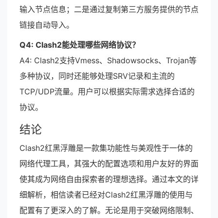
输入节点信息；二是通过复制第三方服务提供的节点
链接自动导入。
Q4: Clash2能处理哪些网络协议？
A4: Clash2支持Vmess、Shadowsocks、Trojan等
多种协议，同时还能够处理SRV记录和主流的
TCP/UDP流量。用户可以根据实际需求选择合适的
协议。
结论
Clash2红黑浮雕是一款集功能性与美观性于一体的
网络代理工具，其强大的配置选项和用户友好的界面
使其成为网络自由探索者的理想选择。通过本文的详
细解析，相信读者已经对Clash2红黑浮雕的使用与
配置有了更深入的了解。无论是用于突破网络限制、