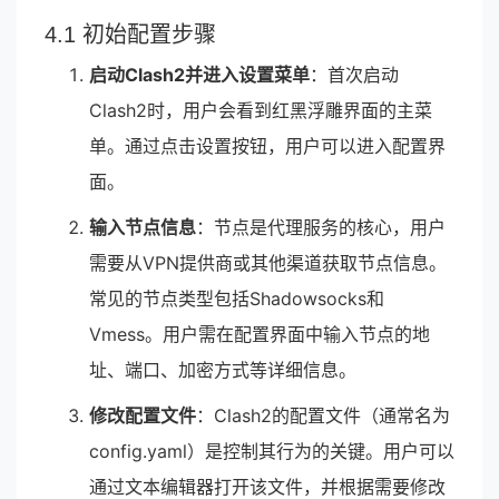
4.1 初始配置步骤
启动Clash2并进入设置菜单
：首次启动
Clash2时，用户会看到红黑浮雕界面的主菜
单。通过点击设置按钮，用户可以进入配置界
面。
输入节点信息
：节点是代理服务的核心，用户
需要从VPN提供商或其他渠道获取节点信息。
常见的节点类型包括Shadowsocks和
Vmess。用户需在配置界面中输入节点的地
址、端口、加密方式等详细信息。
修改配置文件
：Clash2的配置文件（通常名为
config.yaml）是控制其行为的关键。用户可以
通过文本编辑器打开该文件，并根据需要修改