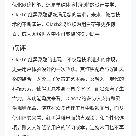
优化网络性能，还是单纯体验其独特的设计美学，
Clash2红黑浮雕都能满足您的需求。未来，随着技
术的不断演进，Clash2将继续为用户带来更多惊
喜，成为网络世界中不可或缺的得力助手。
点评
Clash2红黑浮雕的出现，不仅是技术进步的体现，
更是用户体验设计的一次飞跃。其红黑配色与浮雕风
格的结合，既彰显了复古的艺术感，又融入了现代的
科技元素，使得工具本身不再冷冰冰，而是充满了生
命力。从功能角度来看，Clash2的多协议支持和灵
活规则配置，使其在众多代理工具中脱颖而出；而从
使用体验来看，红黑浮雕界面的直观设计和个性化选
项，则大大降低了用户的学习成本，让技术门槛不再