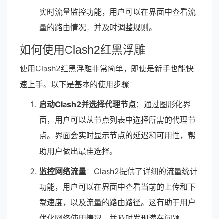
实时流量监控功能，用户可以在界面中查看流
量的路由情况，并及时调整规则。
如何使用Clash2红黑浮雕
使用Clash2红黑浮雕非常简单，即使是新手也能快
速上手。以下是基本的使用步骤：
启动Clash2并选择代理节点
：通过图形化界
面，用户可以从节点列表中选择所需的代理节
点。界面会实时显示节点的延迟和可用性，帮
助用户做出最佳选择。
监控网络流量
：Clash2提供了详细的流量统计
功能，用户可以在界面中查看当前的上传和下
载速度，以及流量的路由路径。这有助于用户
优化网络使用情况，并及时发现潜在问题。