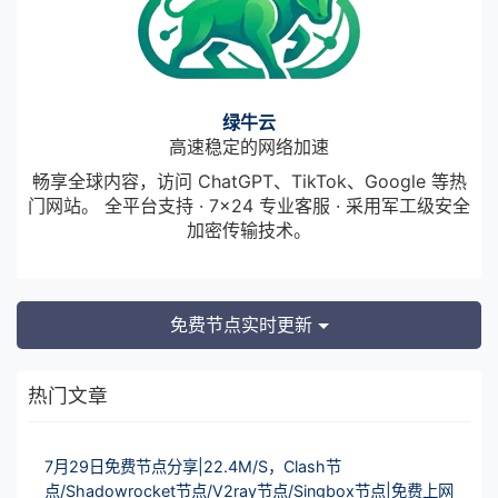
绿牛云
高速稳定的网络加速
畅享全球内容，访问 ChatGPT、TikTok、Google 等热
门网站。 全平台支持 · 7×24 专业客服 · 采用军工级安全
加密传输技术。
免费节点实时更新
热门文章
7月29日免费节点分享|22.4M/S，Clash节
点/Shadowrocket节点/V2ray节点/Singbox节点|免费上网