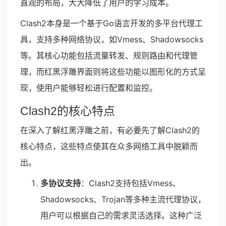
直观的布局，大大降低了用户的学习成本。
Clash2本身是一个基于Go语言开发的多平台代理工
具，支持多种网络协议，如Vmess、Shadowsocks
等。其核心功能包括流量转发、规则路由和代理管
理，而红黑浮雕界面则将这些功能以图形化的方式呈
现，使用户能够轻松进行配置和监控。
Clash2的核心特点
在深入了解红黑浮雕之前，有必要先了解Clash2的
核心特点，这些特点使其在众多网络工具中脱颖而
出。
多协议支持
：Clash2支持包括Vmess、
Shadowsocks、Trojan等多种主流代理协议，
用户可以根据自己的需求灵活选择。这种广泛