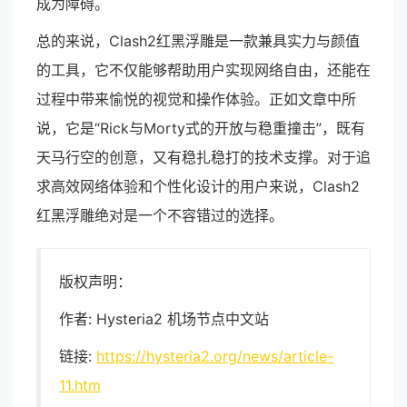
成为障碍。
总的来说，Clash2红黑浮雕是一款兼具实力与颜值
的工具，它不仅能够帮助用户实现网络自由，还能在
过程中带来愉悦的视觉和操作体验。正如文章中所
说，它是“Rick与Morty式的开放与稳重撞击”，既有
天马行空的创意，又有稳扎稳打的技术支撑。对于追
求高效网络体验和个性化设计的用户来说，Clash2
红黑浮雕绝对是一个不容错过的选择。
版权声明：
作者: Hysteria2 机场节点中文站
链接:
https://hysteria2.org/news/article-
11.htm