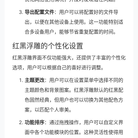
导出配置文件
：用户可以将配置好的文件导
出，以便在其他设备上使用。这一功能特别适
合多设备用户，能够节省重复配置的时间。
红黑浮雕的个性化设置
红黑浮雕界面不仅功能强大，还提供了丰富的个性化
选项，用户可以根据自己的喜好进行调整。
主题更改
：用户可以在设置菜单中选择不同的
主题颜色和背景图案。红黑浮雕默认的红黑配
色固然经典，但用户也可以切换为其他配色方
案，以匹配个人审美。
功能排序
：通过拖拽操作，用户可以自定义界
面中各个功能模块的位置。这种灵活性使得用