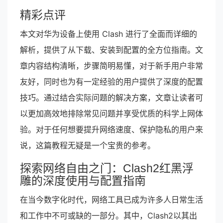
精彩点评
本文对华为设备上使用 Clash 进行了全面而详细的
解析，提供了从下载、安装到配置的全方位指南。文
章内容结构清晰，步骤简明易懂，对于新手用户非常
友好，同时也为有一定经验的用户提供了深度的配置
技巧。通过结合实际问题的解决方案，文章让读者可
以更加高效地排除常见问题并享受优质的科学上网体
验。对于任何想要提升网络速度、保护隐私的用户来
说，这篇教程无疑是一个宝贵的参考。
探索网络自由之门：Clash2红黑浮
雕的深度使用与配置指南
在当今数字化时代，网络工具已成为许多人日常生活
和工作中不可或缺的一部分。其中，Clash2以其出