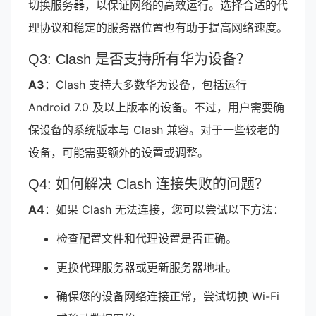
切换服务器，以保证网络的高效运行。选择合适的代
理协议和稳定的服务器位置也有助于提高网络速度。
Q3: Clash 是否支持所有华为设备？
A3
：Clash 支持大多数华为设备，包括运行
Android 7.0 及以上版本的设备。不过，用户需要确
保设备的系统版本与 Clash 兼容。对于一些较老的
设备，可能需要额外的设置或调整。
Q4: 如何解决 Clash 连接失败的问题？
A4
：如果 Clash 无法连接，您可以尝试以下方法：
检查配置文件和代理设置是否正确。
更换代理服务器或更新服务器地址。
确保您的设备网络连接正常，尝试切换 Wi-Fi