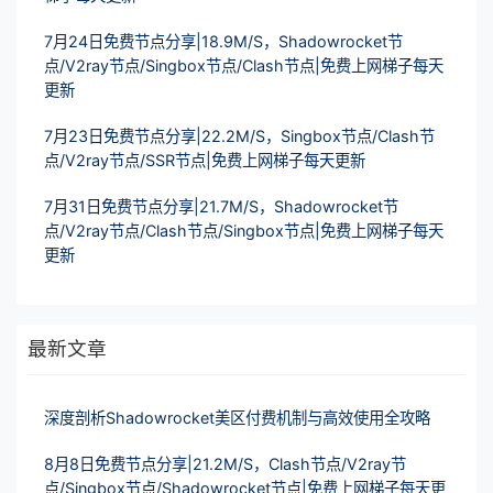
7月24日免费节点分享|18.9M/S，Shadowrocket节
点/V2ray节点/Singbox节点/Clash节点|免费上网梯子每天
更新
7月23日免费节点分享|22.2M/S，Singbox节点/Clash节
点/V2ray节点/SSR节点|免费上网梯子每天更新
7月31日免费节点分享|21.7M/S，Shadowrocket节
点/V2ray节点/Clash节点/Singbox节点|免费上网梯子每天
更新
最新文章
深度剖析Shadowrocket美区付费机制与高效使用全攻略
8月8日免费节点分享|21.2M/S，Clash节点/V2ray节
点/Singbox节点/Shadowrocket节点|免费上网梯子每天更