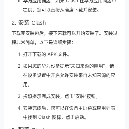
华为应用商店
：如果 Clash 在华为应用商店中
提供，您可以直接从商店下载并安装。
2. 安装 Clash
下载完安装包后，接下来就可以开始安装了。安装过
程非常简单，以下是详细步骤：
打开下载的 APK 文件。
如果您的华为设备提示“未知来源的应用”，请
在设备设置中开启允许安装来自未知来源的应
用。
按照提示完成安装，点击“安装”按钮。
安装完成后，您可以在设备主屏幕或应用列表
中找到 Clash 图标，点击启动。