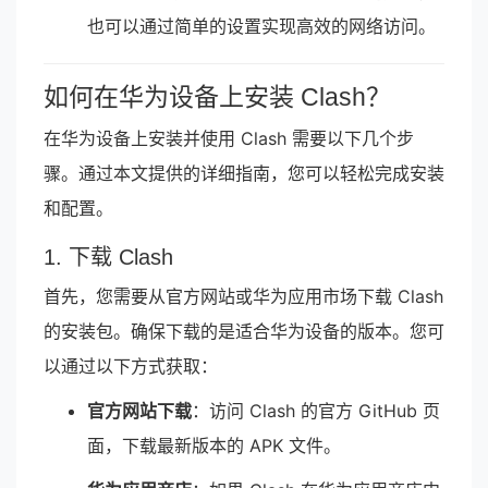
也可以通过简单的设置实现高效的网络访问。
如何在华为设备上安装 Clash？
在华为设备上安装并使用 Clash 需要以下几个步
骤。通过本文提供的详细指南，您可以轻松完成安装
和配置。
1. 下载 Clash
首先，您需要从官方网站或华为应用市场下载 Clash
的安装包。确保下载的是适合华为设备的版本。您可
以通过以下方式获取：
官方网站下载
：访问 Clash 的官方 GitHub 页
面，下载最新版本的 APK 文件。