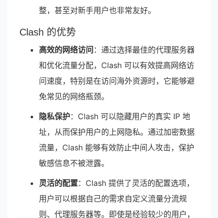
整，甚至对新手用户也非常友好。
Clash 的优势
高效的网络访问
：通过选择最佳的代理服务器
和优化流量分配，Clash 可以有效提高网络访
问速度，特别是在访问海外资源时，它能够避
免常见的网络瓶颈。
隐私保护
：Clash 可以隐藏用户的真实 IP 地
址，从而保护用户的上网隐私。通过加密数据
流量，Clash 能够有效防止中间人攻击，保护
敏感信息不被泄露。
灵活的配置
：Clash 提供了灵活的配置选项，
用户可以根据自己的需求自定义流量分流规
则、代理服务器等。即使是经验较少的用户，