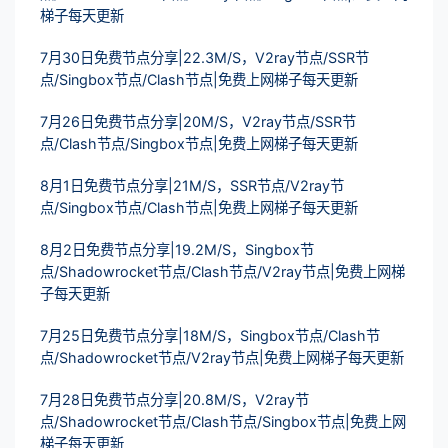
梯子每天更新
7月30日免费节点分享|22.3M/S，V2ray节点/SSR节
点/Singbox节点/Clash节点|免费上网梯子每天更新
7月26日免费节点分享|20M/S，V2ray节点/SSR节
点/Clash节点/Singbox节点|免费上网梯子每天更新
8月1日免费节点分享|21M/S，SSR节点/V2ray节
点/Singbox节点/Clash节点|免费上网梯子每天更新
8月2日免费节点分享|19.2M/S，Singbox节
点/Shadowrocket节点/Clash节点/V2ray节点|免费上网梯
子每天更新
7月25日免费节点分享|18M/S，Singbox节点/Clash节
点/Shadowrocket节点/V2ray节点|免费上网梯子每天更新
7月28日免费节点分享|20.8M/S，V2ray节
点/Shadowrocket节点/Clash节点/Singbox节点|免费上网
梯子每天更新