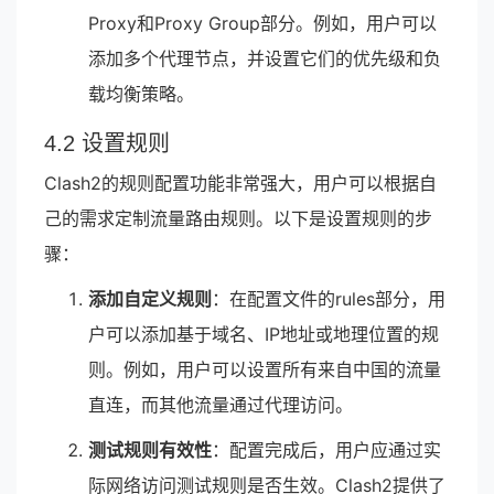
Proxy和Proxy Group部分。例如，用户可以
添加多个代理节点，并设置它们的优先级和负
载均衡策略。
4.2 设置规则
Clash2的规则配置功能非常强大，用户可以根据自
己的需求定制流量路由规则。以下是设置规则的步
骤：
添加自定义规则
：在配置文件的rules部分，用
户可以添加基于域名、IP地址或地理位置的规
则。例如，用户可以设置所有来自中国的流量
直连，而其他流量通过代理访问。
测试规则有效性
：配置完成后，用户应通过实
际网络访问测试规则是否生效。Clash2提供了