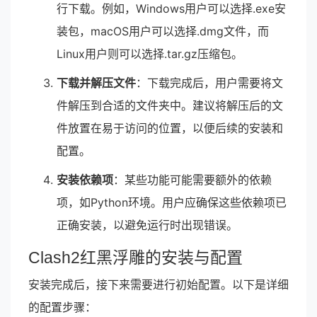
行下载。例如，Windows用户可以选择.exe安
装包，macOS用户可以选择.dmg文件，而
Linux用户则可以选择.tar.gz压缩包。
下载并解压文件
：下载完成后，用户需要将文
件解压到合适的文件夹中。建议将解压后的文
件放置在易于访问的位置，以便后续的安装和
配置。
安装依赖项
：某些功能可能需要额外的依赖
项，如Python环境。用户应确保这些依赖项已
正确安装，以避免运行时出现错误。
Clash2红黑浮雕的安装与配置
安装完成后，接下来需要进行初始配置。以下是详细
的配置步骤：