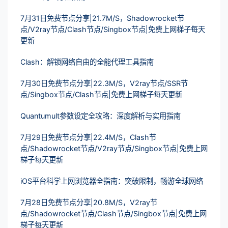
7月31日免费节点分享|21.7M/S，Shadowrocket节
点/V2ray节点/Clash节点/Singbox节点|免费上网梯子每天
更新
Clash：解锁网络自由的全能代理工具指南
7月30日免费节点分享|22.3M/S，V2ray节点/SSR节
点/Singbox节点/Clash节点|免费上网梯子每天更新
Quantumult参数设定全攻略：深度解析与实用指南
7月29日免费节点分享|22.4M/S，Clash节
点/Shadowrocket节点/V2ray节点/Singbox节点|免费上网
梯子每天更新
iOS平台科学上网浏览器全指南：突破限制，畅游全球网络
7月28日免费节点分享|20.8M/S，V2ray节
点/Shadowrocket节点/Clash节点/Singbox节点|免费上网
梯子每天更新