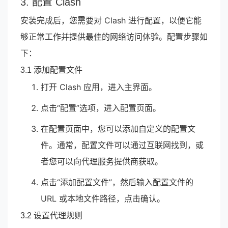
3. 配置 Clash
安装完成后，您需要对 Clash 进行配置，以便它能
够正常工作并提供最佳的网络访问体验。配置步骤如
下：
3.1 添加配置文件
打开 Clash 应用，进入主界面。
点击“配置”选项，进入配置页面。
在配置页面中，您可以添加自定义的配置文
件。通常，配置文件可以通过互联网找到，或
者您可以向代理服务提供商获取。
点击“添加配置文件”，然后输入配置文件的
URL 或本地文件路径，点击确认。
3.2 设置代理规则