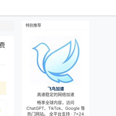
特别推荐
免费
飞鸟加速
高速稳定的网络加速
畅享全球内容，访问
ChatGPT、TikTok、Google 等
情
热门网站。 全平台支持 · 7×24