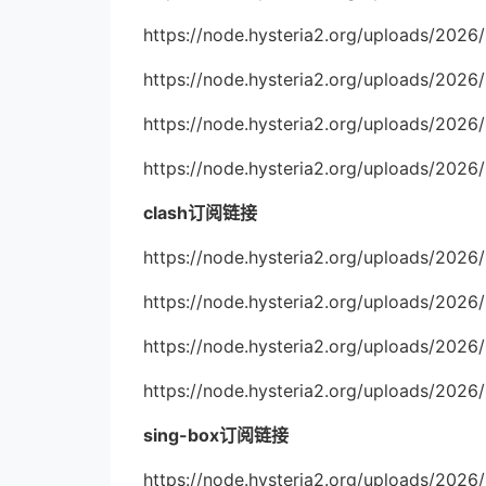
https://node.hysteria2.org/uploads/2026
https://node.hysteria2.org/uploads/2026
https://node.hysteria2.org/uploads/2026
https://node.hysteria2.org/uploads/2026
clash订阅链接
https://node.hysteria2.org/uploads/202
https://node.hysteria2.org/uploads/2026
https://node.hysteria2.org/uploads/202
https://node.hysteria2.org/uploads/202
sing-box订阅链接
https://node.hysteria2.org/uploads/2026