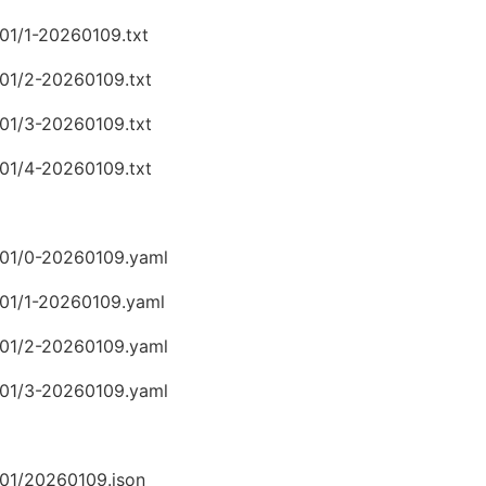
/01/1-20260109.txt
/01/2-20260109.txt
/01/3-20260109.txt
/01/4-20260109.txt
6/01/0-20260109.yaml
/01/1-20260109.yaml
6/01/2-20260109.yaml
6/01/3-20260109.yaml
/01/20260109.json