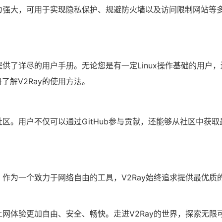
更为强大，可用于实现隐私保护、规避防火墙以及访问限制网站等
提供了详尽的用户手册。无论您是有一定Linux操作基础的用户，
了解V2Ray的使用方法。
社区。用户不仅可以通过GitHub参与贡献，还能够从社区中获取
。作为一个致力于网络自由的工具，V2Ray始终追求提供最优质
上网体验更加自由、安全、畅快。走进V2Ray的世界，探索无限