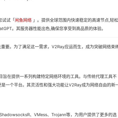
您试试「
闲鱼网络
」。提供全球范围内快速稳定的高速节点,轻
atGPT。其服务器性能出色,确保您享受到高品质的体验。
重要。为了满足这一需求，V2Ray应运而生，成为突破网络束
，该项目旨在提供一系列构建特定网络环境的工具。与传统代理工具不
更是一个平台。其灵活性和强大功能让V2Ray成为网络自由的新
ShadowsocksR、VMess、Trojann等，为用户提供了更多的选