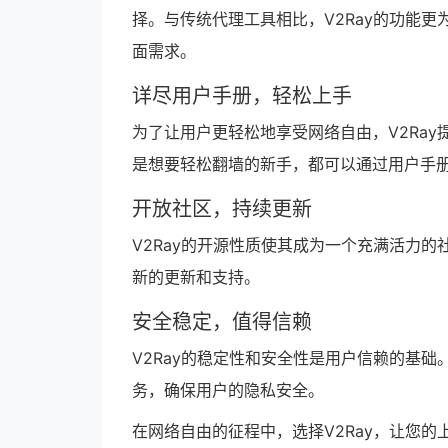
择。与传统代理工具相比，V2Ray的功能
面需求。
详尽用户手册，轻松上手
为了让用户更轻松地享受网络自由，V2Ray
是想要轻松翻墙的新手，都可以通过用户手册
开放社区，持续更新
V2Ray的开源性质使其成为一个充满活力的
新的更新和支持。
安全稳定，值得信赖
V2Ray的稳定性和安全性是用户信赖的基础
务，确保用户的隐私安全。
在网络自由的征程中，选择V2Ray，让您的