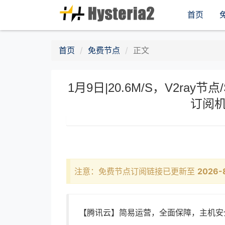
首页
首页
免费节点
正文
1月9日|20.6M/S，V2ray节点
订阅机
注意：免费节点订阅链接已更新至
2026-
【腾讯云】简易运营，全面保障，主机安