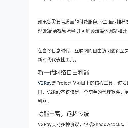
如果您需要高质量的付费服务,博主强烈推荐
理8K高清视频流量,并可解锁流媒体网站和ch
在当今信息时代，互联网的自由访问变得至关
新时代代表性工具。
新一代网络自由利器
V2Ray
是Project V项目下的核心工具
同，V2Ray不仅仅是一个简单的代理软件，
利器。
功能丰富，远超传统
V2Ray支持多种协议，包括Shadowsocks、