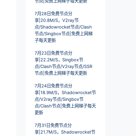
节点|免费上网梯子每天更新
7月28日免费节点分
享|20.8M/S，V2ray节
点/Shadowrocket节点/Clash
节点/Singbox节点|免费上网梯
子每天更新
7月23日免费节点分
享|22.2M/S，Singbox节
点/Clash节点/V2ray节点/SSR
节点|免费上网梯子每天更新
7月24日免费节点分
享|18.9M/S，Shadowrocket节
点/V2ray节点/Singbox节
点/Clash节点|免费上网梯子每天
更新
7月31日免费节点分
享|21.7M/S，Shadowrocket节