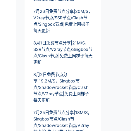
7月26日免费节点分享|20M/S，
V2ray节点/SSR节点/Clash节
点/Singbox节点|免费上网梯子
每天更新
8月1日免费节点分享|21M/S，
SSR节点/V2ray节点/Singbox节
点/Clash节点|免费上网梯子每天
更新
8月2日免费节点分
享|19.2M/S，Singbox节
点/Shadowrocket节点/Clash
节点/V2ray节点|免费上网梯子
每天更新
7月25日免费节点分享|18M/S，
Singbox节点/Clash节
点/Shadowrocket节点/V2ray